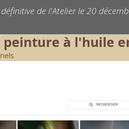
définitive de l'Atelier le 20 décem
 peinture à l'huile 
nnels
RECHERCHER