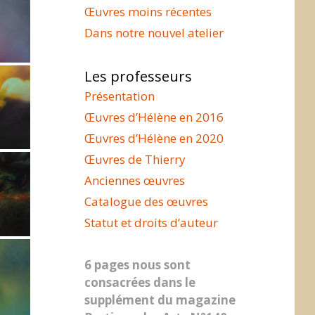
Œuvres moins récentes
Dans notre nouvel atelier
Les professeurs
Présentation
Œuvres d’Hélène en 2016
Œuvres d’Hélène en 2020
Œuvres de Thierry
Anciennes œuvres
Catalogue des œuvres
Statut et droits d’auteur
6 pages nous sont
consacrées dans le
supplément du magazine